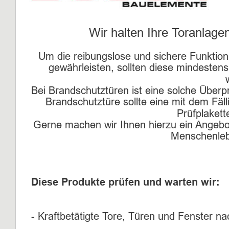
Wir halten Ihre Toranlag
Um die reibungslose und sichere Funktion 
gewährleisten, sollten diese mindestens
Bei Brandschutztüren ist eine solche Überpr
Brandschutztüre sollte eine mit dem Fäl
Prüfplakett
Gerne machen wir Ihnen hierzu ein Angebot. 
Menschenleb
Diese Produkte prüfen und warten wir:
- Kraftbetätigte Tore, Türen und Fenster n