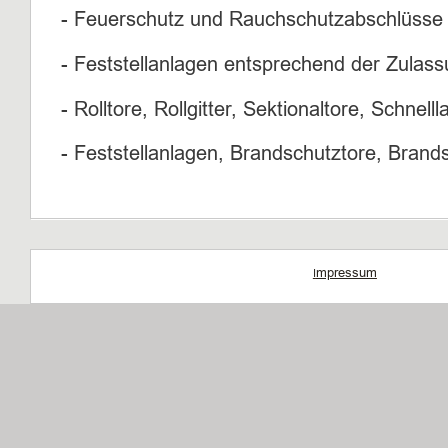
- Feuerschutz und Rauchschutzabschlüsse
- Feststellanlagen entsprechend der Zulas
- Rolltore, Rollgitter, Sektionaltore, Schnell
- Feststellanlagen, Brandschutztore, Bran
mpressum
I