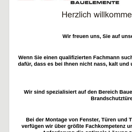
                   Herzlich will
Wir freuen uns, Sie auf un
Wenn Sie einen qualifizierten Fachmann such
dafür, dass es bei Ihnen nicht nass, kalt u
Wir sind spezialisiert auf den Bereich Ba
Brandschutztüre
Bei der Montage von Fenster, Türen und 
verfügen wir über größte Fachkompetenz und 